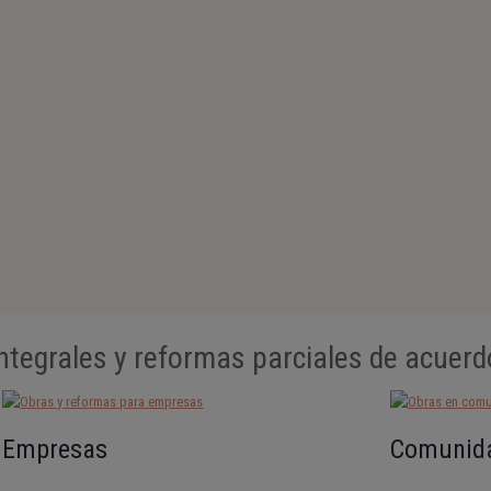
ntegrales y reformas parciales de acuerd
Empresas
Comunida