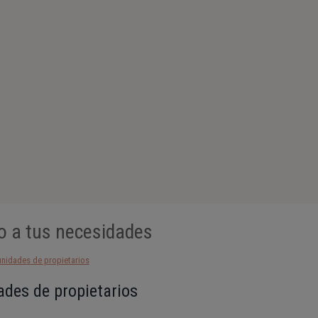
o a tus necesidades
des de propietarios