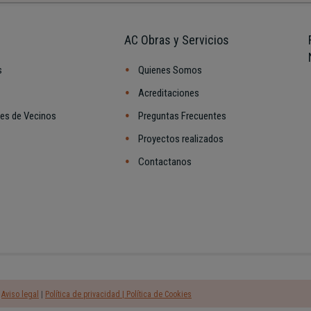
AC Obras y Servicios
s
Quienes Somos
Acreditaciones
es de Vecinos
Preguntas Frecuentes
Proyectos realizados
Contactanos
s
Aviso legal
|
Política de privacidad
| Política de Cookies