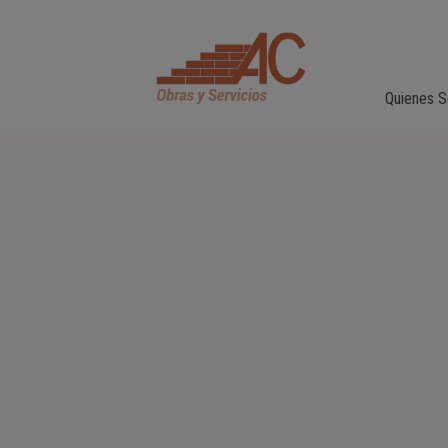
Quienes 