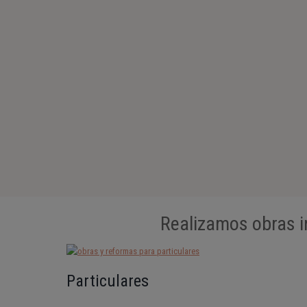
Realizamos obras i
Particulares