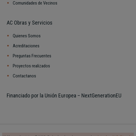
Comunidades de Vecinos
AC Obras y Servicios
Quienes Somos
Acreditaciones
Preguntas Frecuentes
Proyectos realizados
Contactanos
Financiado por la Unión Europea – NextGenerationEU