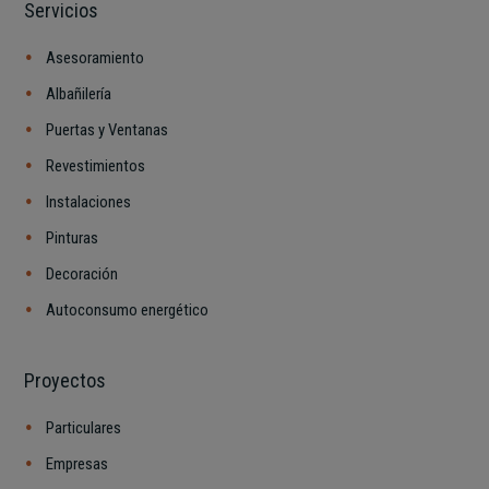
Servicios
Asesoramiento
Albañilería
Puertas y Ventanas
Revestimientos
Instalaciones
Pinturas
Decoración
Autoconsumo energético
Proyectos
Particulares
Empresas